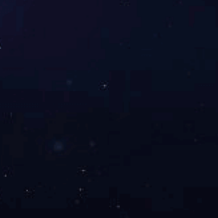
东升国际
联系东升国际
企业公示
下载中心
技术支持
企业服务
湖北农发集团
客服热线
公司电话：0315-5059858 销售电话：0315-5059885
公司传真：0315-6186878
Copyright©2015 东升国际官网-追求健康,你我一起成长 All Rights
Reserved
地址：河北省玉田县高新技术产业园区 邮编:064100 邮箱：
tsrnjs@163.com