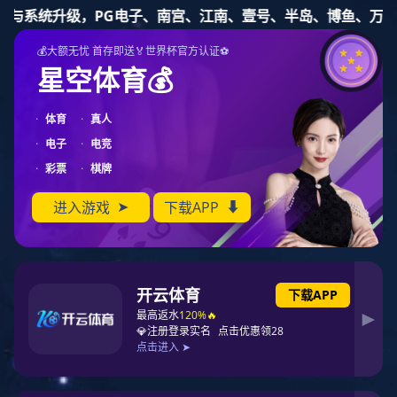
东升国际
东升国际
施肥设备
过滤设备
喷灌设备
滴灌设