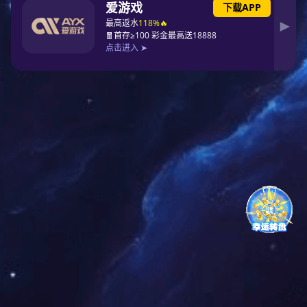
PVC管材