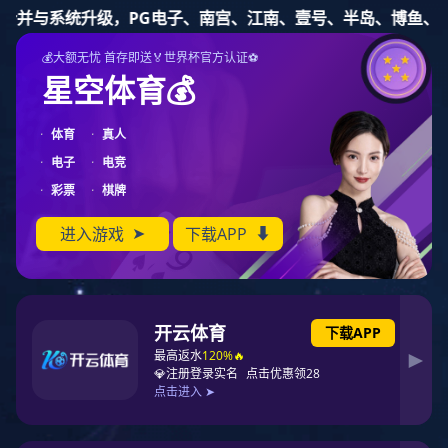
东升国际
东升国际
施肥设备
过滤设备
喷灌设备
滴灌设