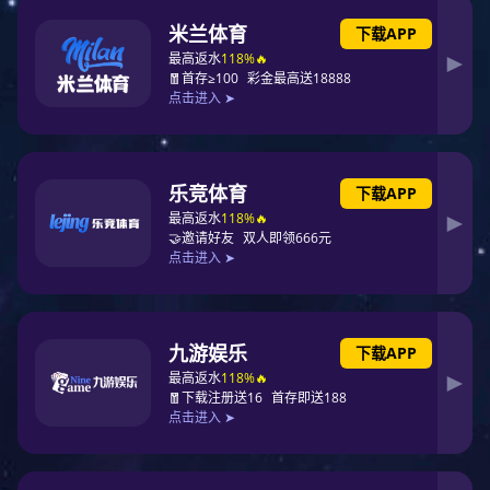
农业农村部领导一行实地考察河北东升
国际节水宝丰县高标准农田项目