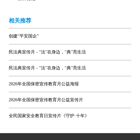
相关推荐
创建“平安国企”
民法典宣传月 - “法”在身边，“典”亮生活
民法典宣传月 - “法”在身边，“典”亮生活
2026年全国保密宣传教育月公益海报
2026年全国保密宣传教育月公益宣传片
全民国家安全教育日宣传片《守护·十年》