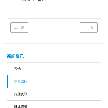
上一篇
下一篇
新闻资讯
其他
东升国际
行业资讯
媒体报道