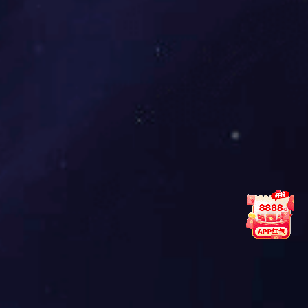
培训更落脚于
“实战”，火灾应急逃
生路线演练与灭火器实操环节中，专业
人员手把手指导，确保每位参与者真正
掌握避险求生与初起火灾扑救的关键技
能。