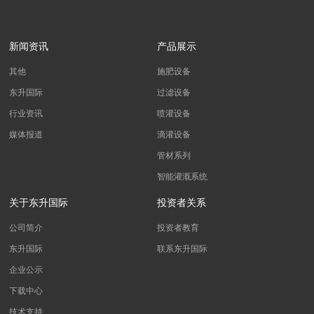
新闻资讯
产品展示
其他
施肥设备
东升国际
过滤设备
行业资讯
喷灌设备
媒体报道
滴灌设备
管材系列
智能灌溉系统
关于东升国际
投资者关系
公司简介
投资者教育
东升国际
联系东升国际
企业公示
下载中心
技术支持